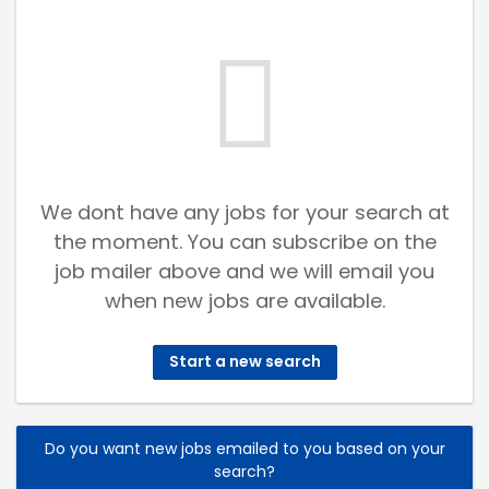
We dont have any jobs for your search at
the moment. You can subscribe on the
job mailer above and we will email you
when new jobs are available.
Start a new search
Do you want new jobs emailed to you based on your
search?