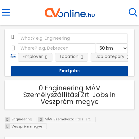
Employer
Location
Job category
0 Engineering MÁV
Személyszállítási Zrt. Jobs in
Veszprém megye
Engineering
MÁV Személyszállítási Zrt.
Veszprém megye