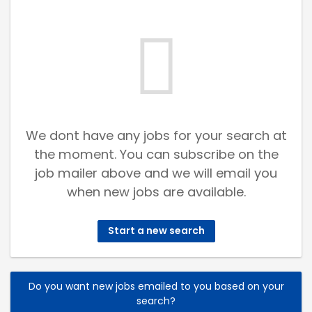
We dont have any jobs for your search at
the moment. You can subscribe on the
job mailer above and we will email you
when new jobs are available.
Start a new search
Do you want new jobs emailed to you based on your
search?