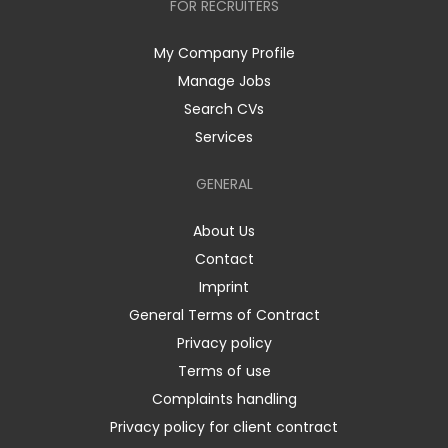
FOR RECRUITERS
My Company Profile
Manage Jobs
Search CVs
Services
GENERAL
About Us
Contact
Imprint
General Terms of Contract
Privacy policy
Terms of use
Complaints handling
Privacy policy for client contract