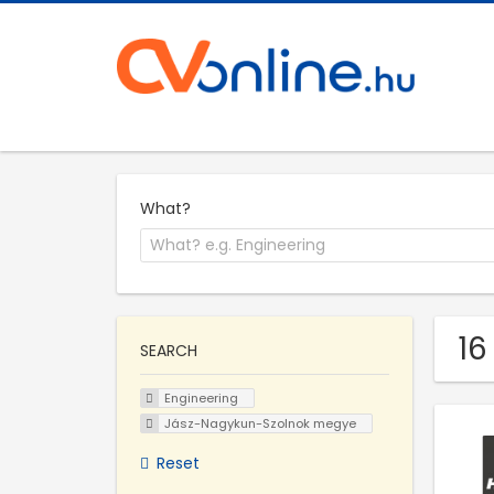
What?
16
SEARCH
Engineering
Jász-Nagykun-Szolnok megye
Reset