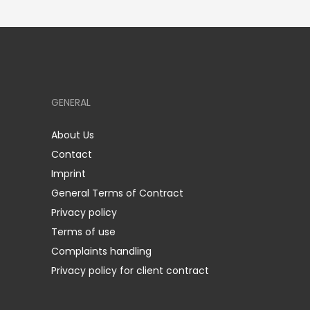
GENERAL
About Us
Contact
Imprint
General Terms of Contract
Privacy policy
Terms of use
Complaints handling
Privacy policy for client contract