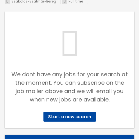
Szabolcs-Szatmár-Bereg
Full time
We dont have any jobs for your search at
the moment. You can subscribe on the
job mailer above and we will email you
when new jobs are available.
Start a new search