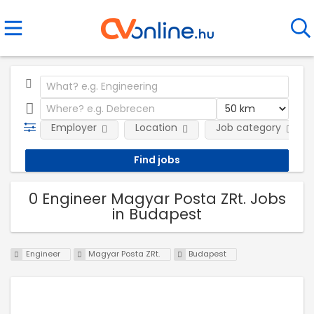
Employer
Location
Job category
0 Engineer Magyar Posta ZRt. Jobs
in Budapest
Engineer
Magyar Posta ZRt.
Budapest