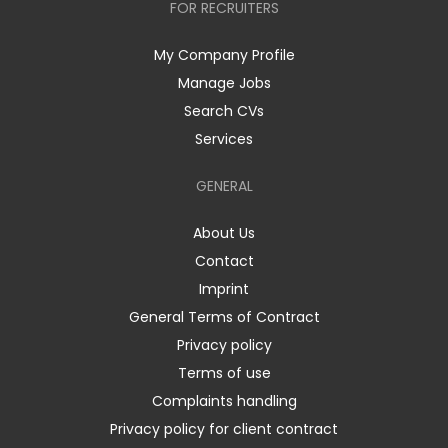
FOR RECRUITERS
My Company Profile
Manage Jobs
Search CVs
Services
GENERAL
About Us
Contact
Imprint
General Terms of Contract
Privacy policy
Terms of use
Complaints handling
Privacy policy for client contract