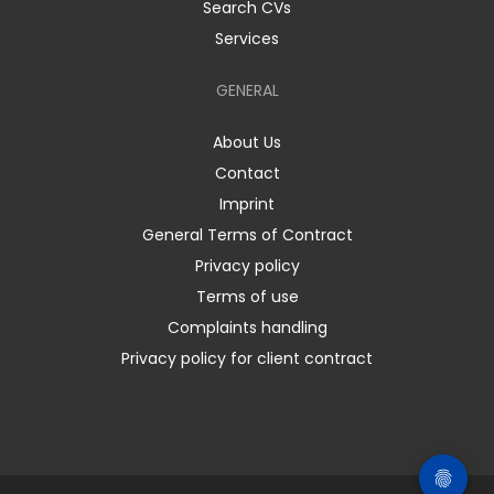
Search CVs
Services
GENERAL
About Us
Contact
Imprint
General Terms of Contract
Privacy policy
Terms of use
Complaints handling
Privacy policy for client contract