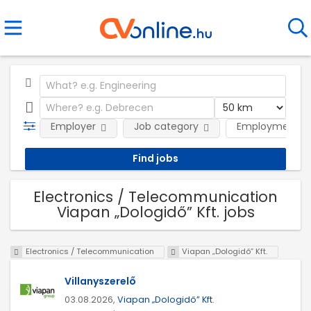
Employer
Job category
Employment t
Electronics / Telecommunication
Viapan „Dologidő” Kft. jobs
Electronics / Telecommunication
Viapan „Dologidő” Kft.
Villanyszerelő
03.08.2026,
Viapan „Dologidő” Kft.