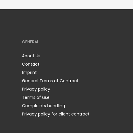
GENERAL
About Us
Contact
Imprint
General Terms of Contract
Privacy policy
Terms of use
Complaints handling
Privacy policy for client contract