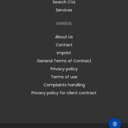
Search CVs
Services
GENERAL
About Us
Contact
Imprint
General Terms of Contract
Privacy policy
Terms of use
Complaints handling
Privacy policy for client contract