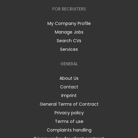
FOR RECRUITERS
My Company Profile
Manage Jobs
Search CVs
Services
GENERAL
About Us
Contact
Imprint
General Terms of Contract
Privacy policy
Terms of use
Complaints handling