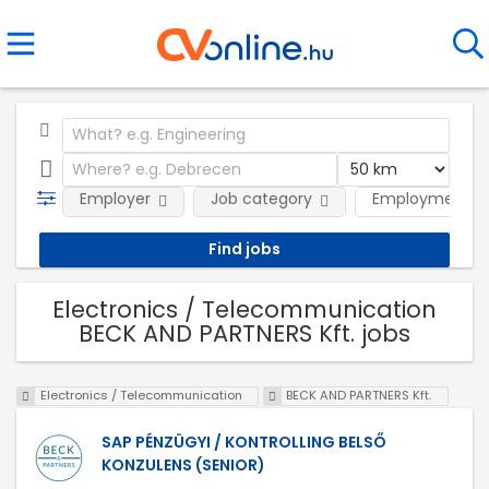
Employer
Job category
Employment t
Electronics / Telecommunication
BECK AND PARTNERS Kft. jobs
Electronics / Telecommunication
BECK AND PARTNERS Kft.
SAP PÉNZÜGYI / KONTROLLING BELSŐ
KONZULENS (SENIOR)