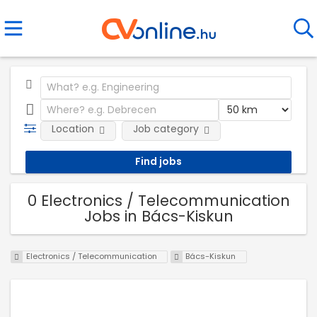
Location
Job category
0 Electronics / Telecommunication
Jobs in Bács-Kiskun
Electronics / Telecommunication
Bács-Kiskun