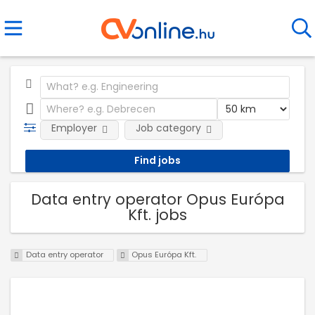
Employer
Job category
Data entry operator Opus Európa
Kft. jobs
Data entry operator
Opus Európa Kft.