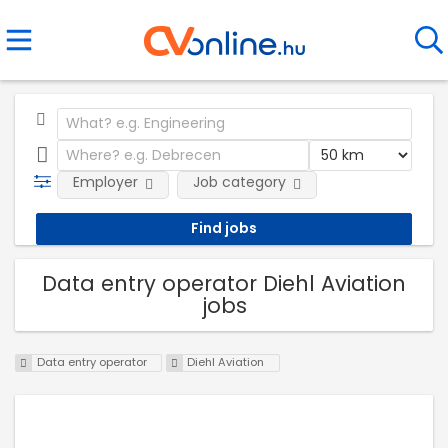
Employer
Job category
Data entry operator Diehl Aviation
jobs
Data entry operator
Diehl Aviation