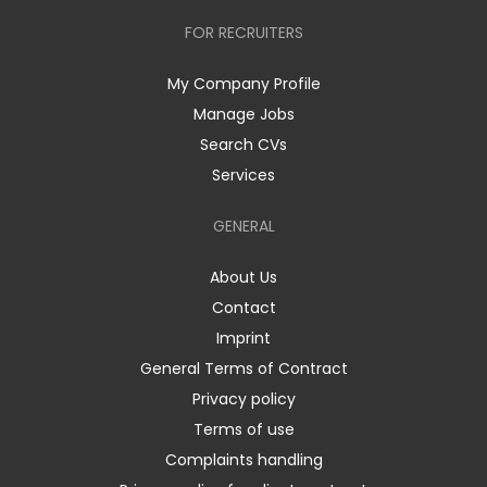
FOR RECRUITERS
My Company Profile
Manage Jobs
Search CVs
Services
GENERAL
About Us
Contact
Imprint
General Terms of Contract
Privacy policy
Terms of use
Complaints handling