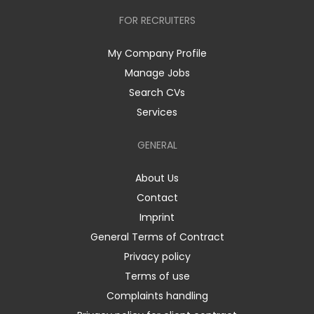
FOR RECRUITERS
My Company Profile
Manage Jobs
Search CVs
Services
GENERAL
About Us
Contact
Imprint
General Terms of Contract
Privacy policy
Terms of use
Complaints handling