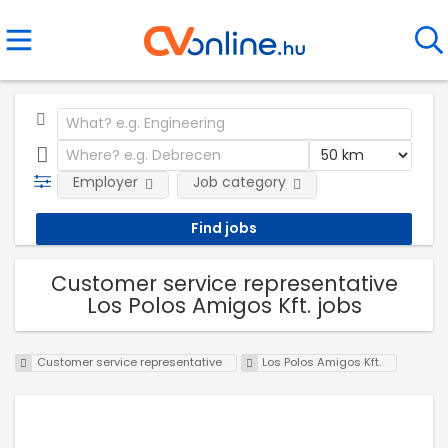
Employer
Job category
Customer service representative
Los Polos Amigos Kft. jobs
Customer service representative
Los Polos Amigos Kft.