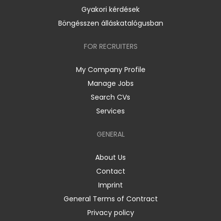
Gyakori kérdések
Böngésszen álláskatalógusban
FOR RECRUITERS
My Company Profile
Manage Jobs
Search CVs
Services
GENERAL
About Us
Contact
Imprint
General Terms of Contract
Privacy policy