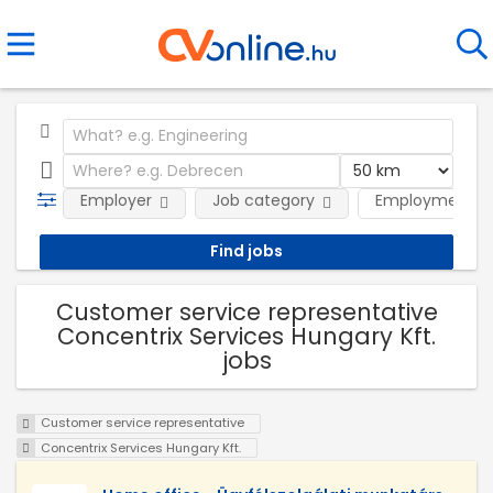
Employer
Job category
Employment t
Customer service representative
Concentrix Services Hungary Kft.
jobs
Customer service representative
Concentrix Services Hungary Kft.