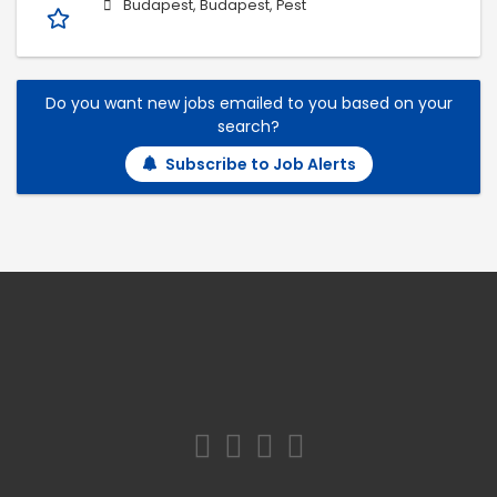
Budapest, Budapest, Pest
Do you want new jobs emailed to you based on your
search?
Subscribe to Job Alerts