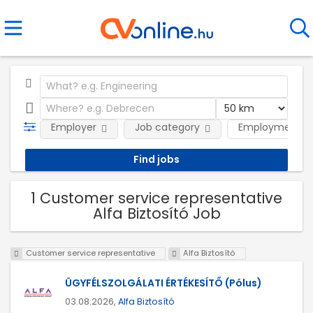
Employer
Job category
Employment t
1 Customer service representative
Alfa Biztosító Job
Customer service representative
Alfa Biztosító
ÜGYFÉLSZOLGÁLATI ÉRTÉKESÍTŐ (Pólus)
03.08.2026,
Alfa Biztosító