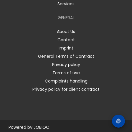
Services
GENERAL
About Us
Contact
Imprint
General Terms of Contract
Privacy policy
Terms of use
Complaints handling
Privacy policy for client contract
Powered by
JOBIQO