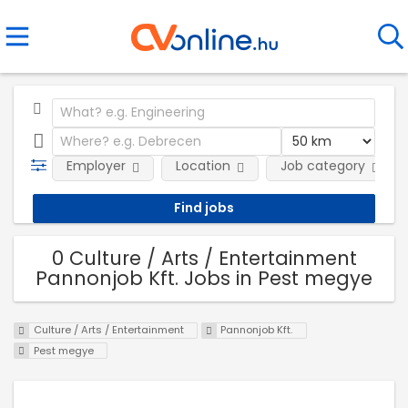
Employer
Location
Job category
0 Culture / Arts / Entertainment
Pannonjob Kft. Jobs in Pest megye
Culture / Arts / Entertainment
Pannonjob Kft.
Pest megye