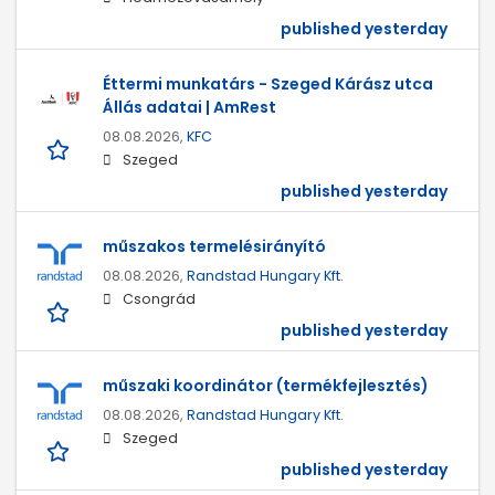
published yesterday
Éttermi munkatárs - Szeged Kárász utca
Állás adatai | AmRest
08.08.2026,
KFC
Szeged
published yesterday
műszakos termelésirányító
08.08.2026,
Randstad Hungary Kft.
Csongrád
published yesterday
műszaki koordinátor (termékfejlesztés)
08.08.2026,
Randstad Hungary Kft.
Szeged
published yesterday