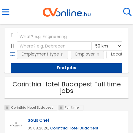
Employment type
Employer
Location
Corinthia Hotel Budapest Full time
jobs
Corinthia Hotel Budapest
Full time
Sous Chef
05.08.2026,
Corinthia Hotel Budapest