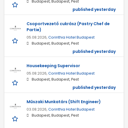
Budapest, Budapest, Pest
published yesterday
Csoportvezető cukrász (Pastry Chef de
Partie)
05.08.2026,
Corinthia Hotel Budapest
Budapest, Budapest, Pest
published yesterday
Housekeeping Supervisor
05.08.2026,
Corinthia Hotel Budapest
Budapest, Budapest, Pest
published yesterday
Műszaki Munkatárs (Shift Engineer)
03.08.2026,
Corinthia Hotel Budapest
Budapest, Budapest, Pest