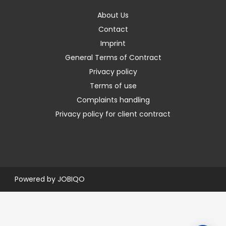
About Us
Contact
Imprint
General Terms of Contract
Privacy policy
Terms of use
Complaints handling
Privacy policy for client contract
Powered by
JOBIQO