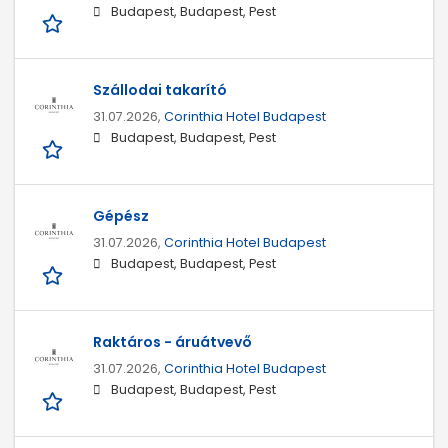
Budapest, Budapest, Pest
Szállodai takarító
31.07.2026,
Corinthia Hotel Budapest
Budapest, Budapest, Pest
Gépész
31.07.2026,
Corinthia Hotel Budapest
Budapest, Budapest, Pest
Raktáros - áruátvevő
31.07.2026,
Corinthia Hotel Budapest
Budapest, Budapest, Pest