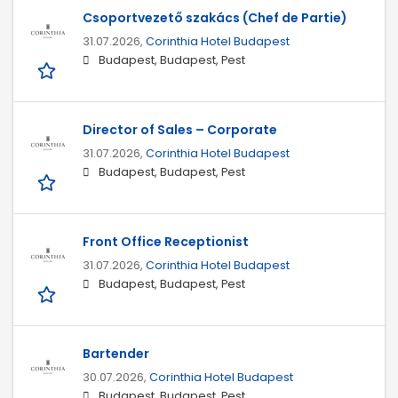
Csoportvezető szakács (Chef de Partie)
31.07.2026,
Corinthia Hotel Budapest
Budapest, Budapest, Pest
Director of Sales – Corporate
31.07.2026,
Corinthia Hotel Budapest
Budapest, Budapest, Pest
Front Office Receptionist
31.07.2026,
Corinthia Hotel Budapest
Budapest, Budapest, Pest
Bartender
30.07.2026,
Corinthia Hotel Budapest
Budapest, Budapest, Pest