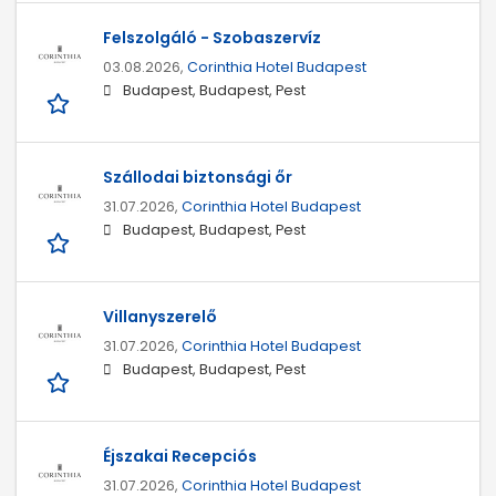
Felszolgáló - Szobaszervíz
03.08.2026,
Corinthia Hotel Budapest
Budapest, Budapest, Pest
Szállodai biztonsági őr
31.07.2026,
Corinthia Hotel Budapest
Budapest, Budapest, Pest
Villanyszerelő
31.07.2026,
Corinthia Hotel Budapest
Budapest, Budapest, Pest
Éjszakai Recepciós
31.07.2026,
Corinthia Hotel Budapest