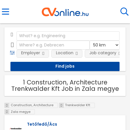
Employer
Location
Job category
1 Construction, Architecture
Trenkwalder Kft Job in Zala megye
Construction, Architecture
Trenkwalder Kft
Zala megye
Tetőfedő/Ács