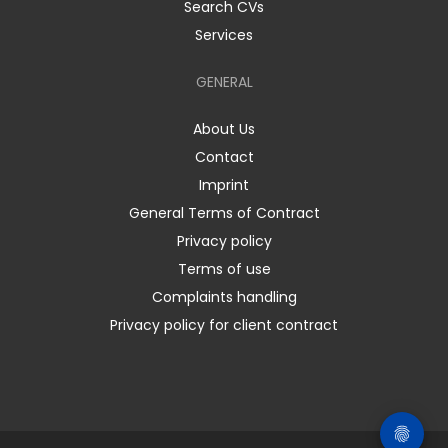
Search CVs
Services
GENERAL
About Us
Contact
Imprint
General Terms of Contract
Privacy policy
Terms of use
Complaints handling
Privacy policy for client contract