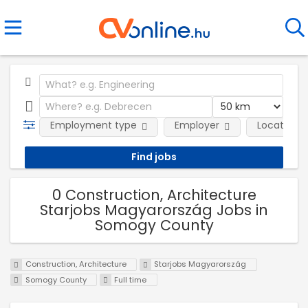
Employment type
Employer
Location
0 Construction, Architecture
Starjobs Magyarország Jobs in
Somogy County
Construction, Architecture
Starjobs Magyarország
Somogy County
Full time