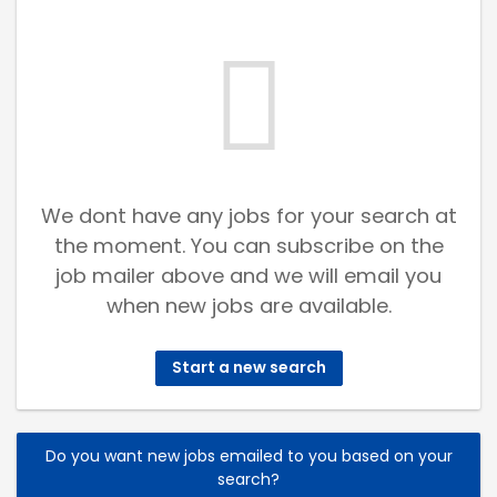
We dont have any jobs for your search at
the moment. You can subscribe on the
job mailer above and we will email you
when new jobs are available.
Start a new search
Do you want new jobs emailed to you based on your
search?