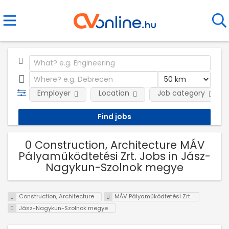
Employer
Location
Job category
0 Construction, Architecture MÁV
Pályaműködtetési Zrt. Jobs in Jász-
Nagykun-Szolnok megye
Construction, Architecture
MÁV Pályaműködtetési Zrt.
Jász-Nagykun-Szolnok megye