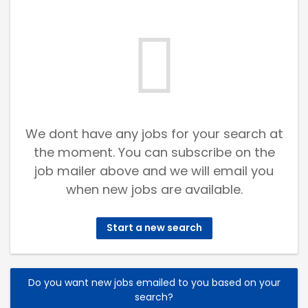
We dont have any jobs for your search at
the moment. You can subscribe on the
job mailer above and we will email you
when new jobs are available.
Start a new search
Do you want new jobs emailed to you based on your
search?