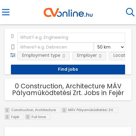
Employment type
Employer
Location
0 Construction, Architecture MÁV
Pályaműködtetési Zrt. Jobs in Fejér
Construction, Architecture
MÁV Pályaműködtetési Zrt.
Fejér
Full time