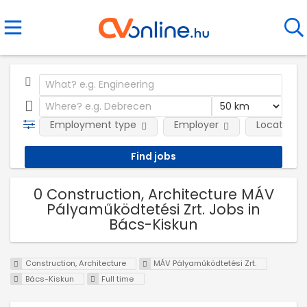
Employment type
Employer
Location
0 Construction, Architecture MÁV
Pályaműködtetési Zrt. Jobs in
Bács-Kiskun
Construction, Architecture
MÁV Pályaműködtetési Zrt.
Bács-Kiskun
Full time