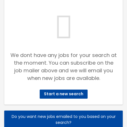
We dont have any jobs for your search at
the moment. You can subscribe on the
job mailer above and we will email you
when new jobs are available.
Start a new search
Do you want new jobs emailed to you based on your
search?