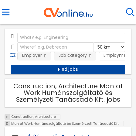
Employer
Job category
Employment t
Construction, Architecture Man at
Work Humánszolgáltató és
Személyzeti Tanácsadó Kft. jobs
Construction, Architecture
Man at Work Humánszolgáltató és Személyzeti Tanácsadó Kft.