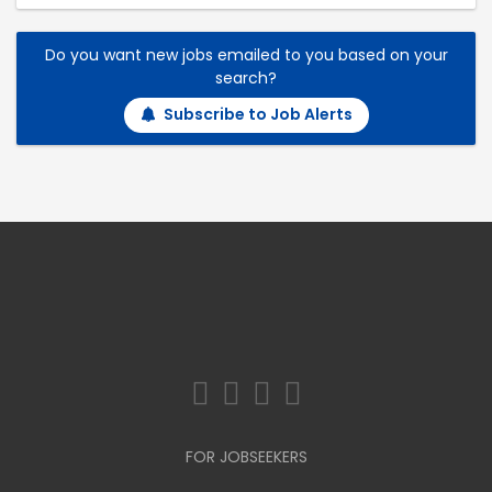
Do you want new jobs emailed to you based on your
search?
Subscribe to Job Alerts
FOR JOBSEEKERS