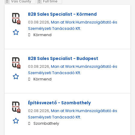
Vas County
Full time
B2B Sales Specialist - Körmend
03.08.2026,
Man at Work Humánszolgáltató és
Személyzeti Tanácsadó Kft.
Körmend
B2B Sales Specialist - Budapest
03.08.2026,
Man at Work Humánszolgáltató és
Személyzeti Tanácsadó Kft.
Körmend
Építésvezető - Szombathely
02.08.2026,
Man at Work Humánszolgáltató és
Személyzeti Tanácsadó Kft.
Szombathely