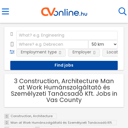
Employment type
Employer
Location
3 Construction, Architecture Man
at Work Humánszolgáltató és
Személyzeti Tanácsadó Kft. Jobs in
Vas County
Construction, Architecture
Man at Work Humánszolgáltató és Személyzeti Tanácsadó Kft.