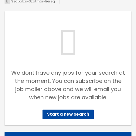
Szabolcs-Szatmár-Bereg
We dont have any jobs for your search at
the moment. You can subscribe on the
job mailer above and we will email you
when new jobs are available.
Start a new search