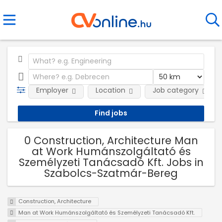
Employer
Location
Job category
0 Construction, Architecture Man
at Work Humánszolgáltató és
Személyzeti Tanácsadó Kft. Jobs in
Szabolcs-Szatmár-Bereg
Construction, Architecture
Man at Work Humánszolgáltató és Személyzeti Tanácsadó Kft.