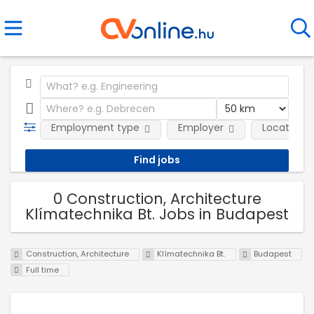
Employment type
Employer
Location
0 Construction, Architecture
Klímatechnika Bt. Jobs in Budapest
Construction, Architecture
Klímatechnika Bt.
Budapest
Full time