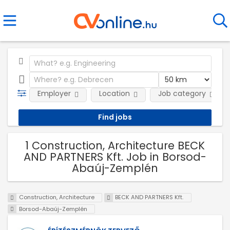
Employer
Location
Job category
1 Construction, Architecture BECK
AND PARTNERS Kft. Job in Borsod-
Abaúj-Zemplén
Construction, Architecture
BECK AND PARTNERS Kft.
Borsod-Abaúj-Zemplén