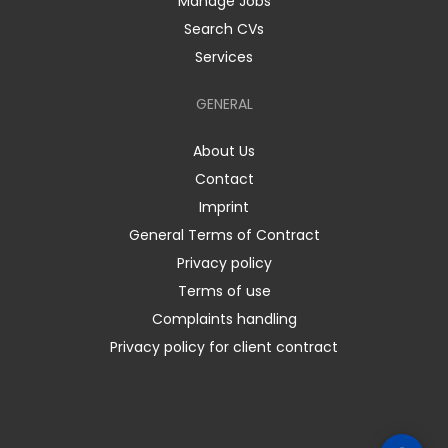
Manage Jobs
Search CVs
Services
GENERAL
About Us
Contact
Imprint
General Terms of Contract
Privacy policy
Terms of use
Complaints handling
Privacy policy for client contract