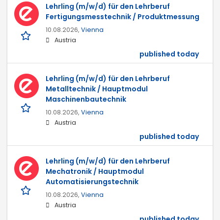
Lehrling (m/w/d) für den Lehrberuf
Fertigungsmesstechnik / Produktmessung
10.08.2026,
Vienna
Austria
published today
Lehrling (m/w/d) für den Lehrberuf
Metalltechnik / Hauptmodul
Maschinenbautechnik
10.08.2026,
Vienna
Austria
published today
Lehrling (m/w/d) für den Lehrberuf
Mechatronik / Hauptmodul
Automatisierungstechnik
10.08.2026,
Vienna
Austria
published today