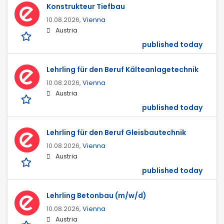
Konstrukteur Tiefbau
10.08.2026,
Vienna
Austria
published today
Lehrling für den Beruf Kälteanlagetechnik
10.08.2026,
Vienna
Austria
published today
Lehrling für den Beruf Gleisbautechnik
10.08.2026,
Vienna
Austria
published today
Lehrling Betonbau (m/w/d)
10.08.2026,
Vienna
Austria