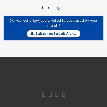
1
Do you want new jobs emailed to you based on your
search?
Subscribe to Job Alerts