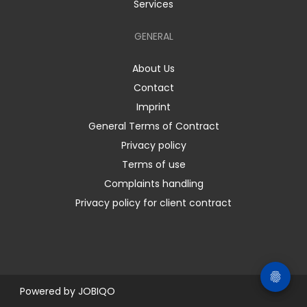
Services
GENERAL
About Us
Contact
Imprint
General Terms of Contract
Privacy policy
Terms of use
Complaints handling
Privacy policy for client contract
Powered by
JOBIQO