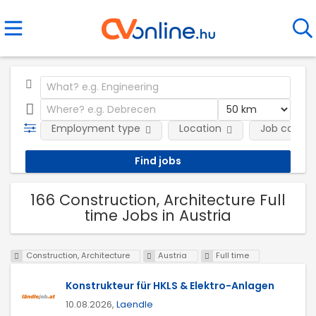
Employment type
Location
Job catego
166 Construction, Architecture Full
time Jobs in Austria
Construction, Architecture
Austria
Full time
Konstrukteur für HKLS & Elektro-Anlagen
10.08.2026,
Laendle