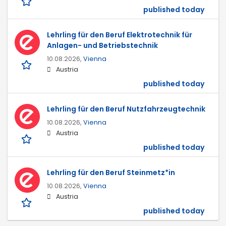
published today
Lehrling für den Beruf Elektrotechnik für
Anlagen- und Betriebstechnik
10.08.2026,
Vienna
Austria
published today
Lehrling für den Beruf Nutzfahrzeugtechnik
10.08.2026,
Vienna
Austria
published today
Lehrling für den Beruf Steinmetz*in
10.08.2026,
Vienna
Austria
published today