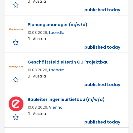
Austria
published today
Planungsmanager (m/w/d)
10.08.2026,
Laendle
Austria
published today
Geschäftsfeldleiter:in GU Projektbau
10.08.2026,
Laendle
Austria
published today
Bauleiter Ingenieurtiefbau (m/w/d)
10.08.2026,
Vienna
Austria
published today