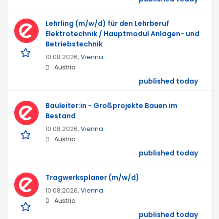
Lehrling (m/w/d) für den Lehrberuf
Elektrotechnik / Hauptmodul Anlagen- und
Betriebstechnik
10.08.2026,
Vienna
Austria
published today
Bauleiter:in - Großprojekte Bauen im
Bestand
10.08.2026,
Vienna
Austria
published today
Tragwerksplaner (m/w/d)
10.08.2026,
Vienna
Austria
published today