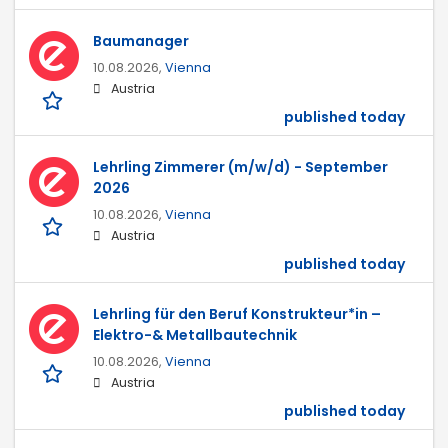
Baumanager
10.08.2026,
Vienna
Austria
published today
Lehrling Zimmerer (m/w/d) - September
2026
10.08.2026,
Vienna
Austria
published today
Lehrling für den Beruf Konstrukteur*in –
Elektro-& Metallbautechnik
10.08.2026,
Vienna
Austria
published today