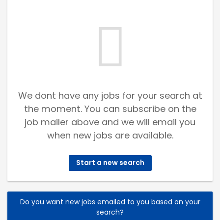
We dont have any jobs for your search at
the moment. You can subscribe on the
job mailer above and we will email you
when new jobs are available.
Start a new search
Do you want new jobs emailed to you based on your
search?