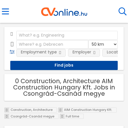
Employment type
Employer
Location
0 Construction, Architecture AIM
Construction Hungary Kft. Jobs in
Csongrád-Csanád megye
Construction, Architecture
AIM Construction Hungary Kft.
Csongrád-Csanád megye
Full time