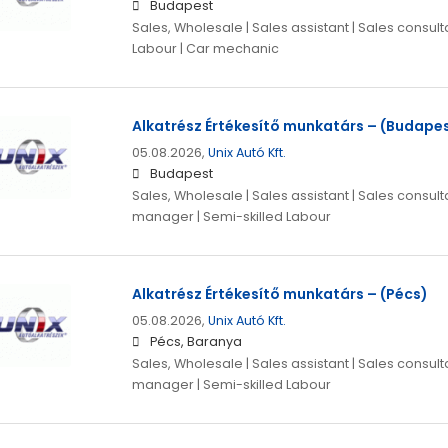
Budapest
Sales, Wholesale | Sales assistant | Sales consulta
Labour | Car mechanic
Alkatrész Értékesítő munkatárs – (Budapes
05.08.2026,
Unix Autó Kft.
Budapest
Sales, Wholesale | Sales assistant | Sales consulta
manager | Semi-skilled Labour
Alkatrész Értékesítő munkatárs – (Pécs)
05.08.2026,
Unix Autó Kft.
Pécs, Baranya
Sales, Wholesale | Sales assistant | Sales consulta
manager | Semi-skilled Labour