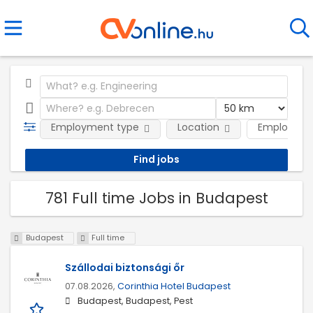
Employment type
Location
Employer
781 Full time Jobs in Budapest
Budapest
Full time
Szállodai biztonsági őr
07.08.2026,
Corinthia Hotel Budapest
Budapest, Budapest, Pest