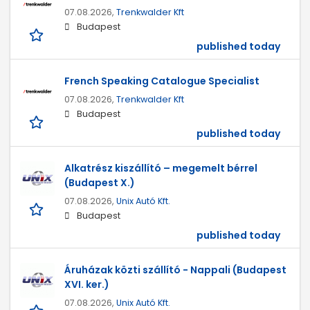
07.08.2026,
Trenkwalder Kft
Budapest
published today
French Speaking Catalogue Specialist
07.08.2026,
Trenkwalder Kft
Budapest
published today
Alkatrész kiszállító – megemelt bérrel
(Budapest X.)
07.08.2026,
Unix Autó Kft.
Budapest
published today
Áruházak közti szállító - Nappali (Budapest
XVI. ker.)
07.08.2026,
Unix Autó Kft.