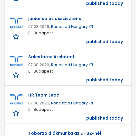
published today
junior sales asszisztens
07.08.2026,
Randstad Hungary Kft.
Budapest
published today
Salesforce Architect
07.08.2026,
Randstad Hungary Kft.
Budapest
published today
HR Team Lead
07.08.2026,
Randstad Hungary Kft.
Budapest
published today
Toborzó diákmunka az ETISZ-nél