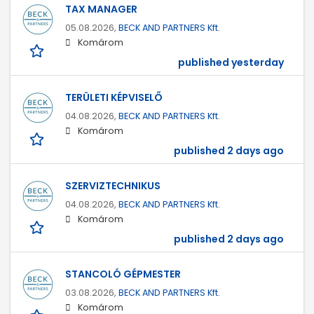
TAX MANAGER
05.08.2026,
BECK AND PARTNERS Kft.
Komárom
published yesterday
TERÜLETI KÉPVISELŐ
04.08.2026,
BECK AND PARTNERS Kft.
Komárom
published 2 days ago
SZERVIZTECHNIKUS
04.08.2026,
BECK AND PARTNERS Kft.
Komárom
published 2 days ago
STANCOLÓ GÉPMESTER
03.08.2026,
BECK AND PARTNERS Kft.
Komárom