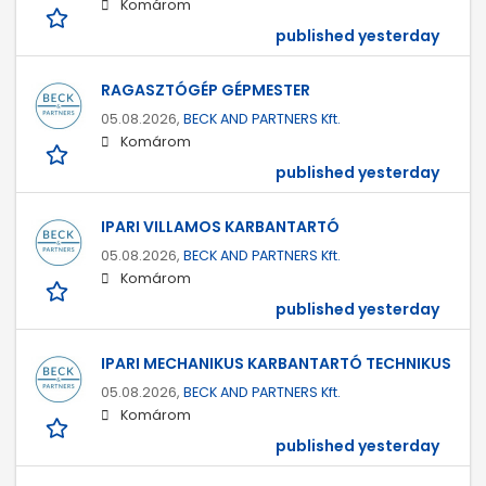
Komárom
published yesterday
RAGASZTÓGÉP GÉPMESTER
05.08.2026,
BECK AND PARTNERS Kft.
Komárom
published yesterday
IPARI VILLAMOS KARBANTARTÓ
05.08.2026,
BECK AND PARTNERS Kft.
Komárom
published yesterday
IPARI MECHANIKUS KARBANTARTÓ TECHNIKUS
05.08.2026,
BECK AND PARTNERS Kft.
Komárom
published yesterday