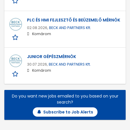
PLC ÉS HMI FEJLESZTŐ ÉS BEÜZEMELŐ MÉRNÖK
02.08.2026,
BECK AND PARTNERS Kft.
Komárom
JUNIOR GÉPÉSZMÉRNÖK
30.07.2026,
BECK AND PARTNERS Kft.
Komárom
Do you want new jobs emailed to you based on your
search?
Subscribe to Job Alerts