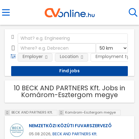
Employer
Location
Employment type
10 BECK AND PARTNERS Kft. Jobs in
Komárom-Esztergom megye
BECK AND PARTNERS Kft.
Komárom-Esztergom megye
NEMZETKÖZI KÖZÚTI FUVARSZERVEZŐ
05.08.2026,
BECK AND PARTNERS Kft.