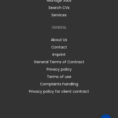
Manage Jobs
Search CVs
Services
GENERAL
About Us
Contact
Imprint
General Terms of Contract
Privacy policy
Terms of use
Complaints handling
Privacy policy for client contract