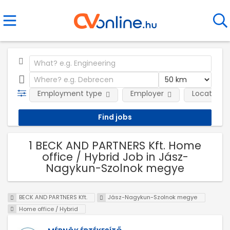
Employment type
Employer
Location
1 BECK AND PARTNERS Kft. Home
office / Hybrid Job in Jász-
Nagykun-Szolnok megye
BECK AND PARTNERS Kft.
Jász-Nagykun-Szolnok megye
Home office / Hybrid