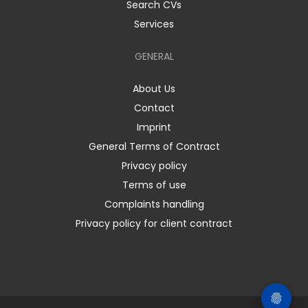
Search CVs
Services
GENERAL
About Us
Contact
Imprint
General Terms of Contract
Privacy policy
Terms of use
Complaints handling
Privacy policy for client contract