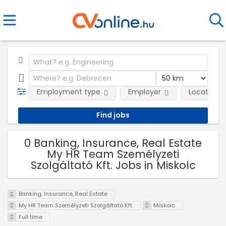
Employment type
Employer
Location
0 Banking, Insurance, Real Estate
My HR Team Személyzeti
Szolgáltató Kft. Jobs in Miskolc
Banking, Insurance, Real Estate
My HR Team Személyzeti Szolgáltató Kft.
Miskolc
Full time