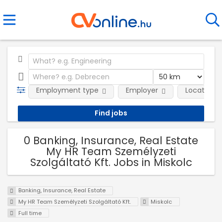
Employment type
Employer
Location
0 Banking, Insurance, Real Estate
My HR Team Személyzeti
Szolgáltató Kft. Jobs in Miskolc
Banking, Insurance, Real Estate
My HR Team Személyzeti Szolgáltató Kft.
Miskolc
Full time