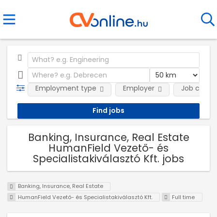
Employment type
Employer
Job categ
Banking, Insurance, Real Estate
HumanField Vezető- és
Specialistakiválasztó Kft. jobs
Banking, Insurance, Real Estate
HumanField Vezető- és Specialistakiválasztó Kft.
Full time