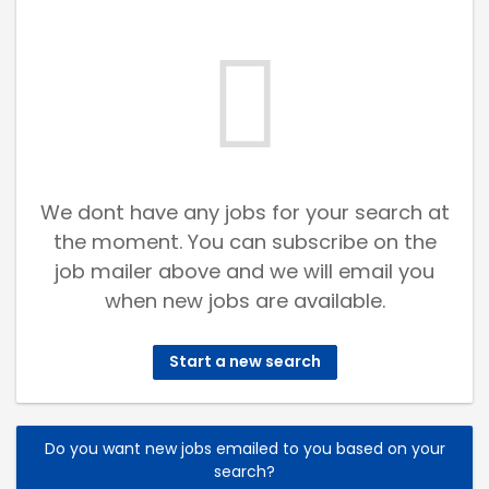
We dont have any jobs for your search at
the moment. You can subscribe on the
job mailer above and we will email you
when new jobs are available.
Start a new search
Do you want new jobs emailed to you based on your
search?