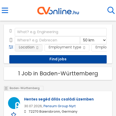
Location
Employment type
Employer
1 Job in Baden-Württemberg
Baden-Württemberg
Hentes segéd állás családi üzemben
30.07.2026,
Pensum Group Nyrt
72270 Baiersbronn, Germany