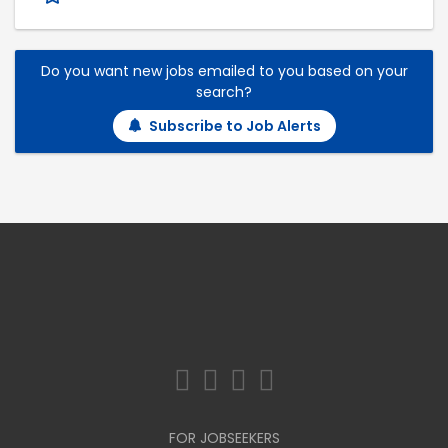
Do you want new jobs emailed to you based on your
search?
Subscribe to Job Alerts
FOR JOBSEEKERS