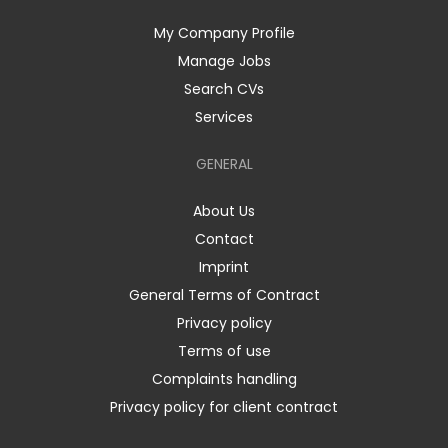
My Company Profile
Manage Jobs
Search CVs
Services
GENERAL
About Us
Contact
Imprint
General Terms of Contract
Privacy policy
Terms of use
Complaints handling
Privacy policy for client contract