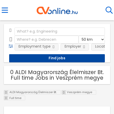
Employment type
Employer
Location
0 ALDI Magyarország Élelmiszer Bt.
Full time Jobs in Veszprém megye
ALDI Magyarország Élelmiszer Bt.
Veszprém megye
Full time