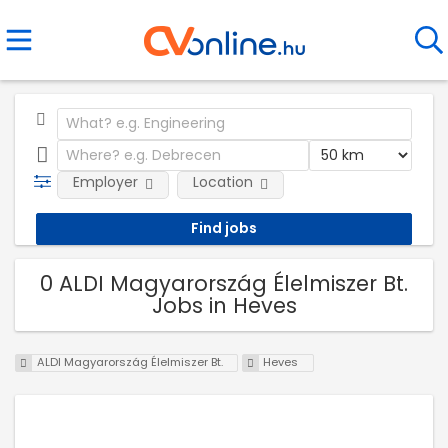
Employer
Location
0 ALDI Magyarország Élelmiszer Bt.
Jobs in Heves
ALDI Magyarország Élelmiszer Bt.
Heves