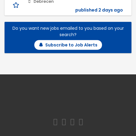
Debrecen
published 2 days ago
Do you want new jobs emailed to you based on your
search?
Subscribe to Job Alerts