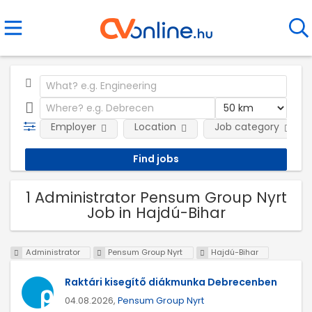
Employer
Location
Job category
1 Administrator Pensum Group Nyrt
Job in Hajdú-Bihar
Administrator
Pensum Group Nyrt
Hajdú-Bihar
Raktári kisegítő diákmunka Debrecenben
04.08.2026,
Pensum Group Nyrt