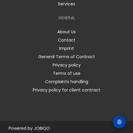
Services
GENERAL
About Us
Contact
Imprint
General Terms of Contract
Privacy policy
Terms of use
Complaints handling
Privacy policy for client contract
Powered by
JOBIQO