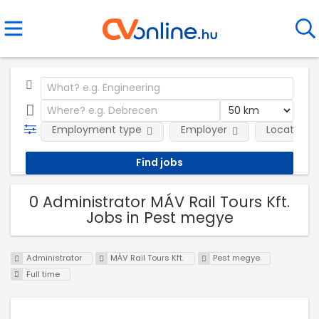
Employment type
Employer
Location
0 Administrator MÁV Rail Tours Kft.
Jobs in Pest megye
Administrator
MÁV Rail Tours Kft.
Pest megye
Full time